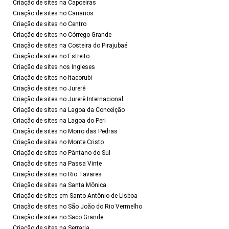
Criação de sites na Capoeiras
Criação de sites no Carianos
Criação de sites no Centro
Criação de sites no Córrego Grande
Criação de sites na Costeira do Pirajubaé
Criação de sites no Estreito
Criação de sites nos Ingleses
Criação de sites no Itacorubi
Criação de sites no Jurerê
Criação de sites no Jurerê Internacional
Criação de sites na Lagoa da Conceição
Criação de sites na Lagoa do Peri
Criação de sites no Morro das Pedras
Criação de sites no Monte Cristo
Criação de sites no Pântano do Sul
Criação de sites na Passa Vinte
Criação de sites no Rio Tavares
Criação de sites na Santa Mônica
Criação de sites em Santo Antônio de Lisboa
Criação de sites no São João do Rio Vermelho
Criação de sites no Saco Grande
Criação de sites na Serraria