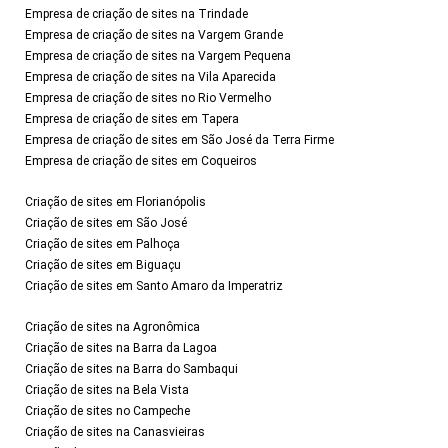
Empresa de criação de sites na Trindade
Empresa de criação de sites na Vargem Grande
Empresa de criação de sites na Vargem Pequena
Empresa de criação de sites na Vila Aparecida
Empresa de criação de sites no Rio Vermelho
Empresa de criação de sites em Tapera
Empresa de criação de sites em São José da Terra Firme
Empresa de criação de sites em Coqueiros
Criação de sites em Florianópolis
Criação de sites em São José
Criação de sites em Palhoça
Criação de sites em Biguaçu
Criação de sites em Santo Amaro da Imperatriz
Criação de sites na Agronômica
Criação de sites na Barra da Lagoa
Criação de sites na Barra do Sambaqui
Criação de sites na Bela Vista
Criação de sites no Campeche
Criação de sites na Canasvieiras