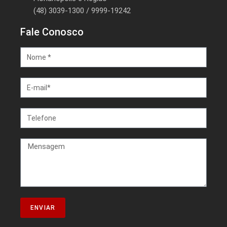
(48) 3039-1300 / 9999-19242
Fale Conosco
ENVIAR