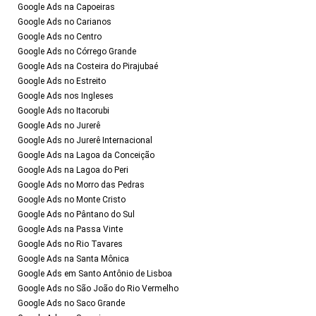
Google Ads na Capoeiras
Google Ads no Carianos
Google Ads no Centro
Google Ads no Córrego Grande
Google Ads na Costeira do Pirajubaé
Google Ads no Estreito
Google Ads nos Ingleses
Google Ads no Itacorubi
Google Ads no Jurerê
Google Ads no Jurerê Internacional
Google Ads na Lagoa da Conceição
Google Ads na Lagoa do Peri
Google Ads no Morro das Pedras
Google Ads no Monte Cristo
Google Ads no Pântano do Sul
Google Ads na Passa Vinte
Google Ads no Rio Tavares
Google Ads na Santa Mônica
Google Ads em Santo Antônio de Lisboa
Google Ads no São João do Rio Vermelho
Google Ads no Saco Grande