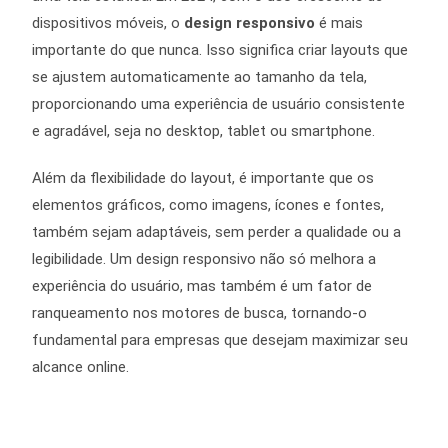
dispositivos móveis, o
design responsivo
é mais
importante do que nunca. Isso significa criar layouts que
se ajustem automaticamente ao tamanho da tela,
proporcionando uma experiência de usuário consistente
e agradável, seja no desktop, tablet ou smartphone.
Além da flexibilidade do layout, é importante que os
elementos gráficos, como imagens, ícones e fontes,
também sejam adaptáveis, sem perder a qualidade ou a
legibilidade. Um design responsivo não só melhora a
experiência do usuário, mas também é um fator de
ranqueamento nos motores de busca, tornando-o
fundamental para empresas que desejam maximizar seu
alcance online.