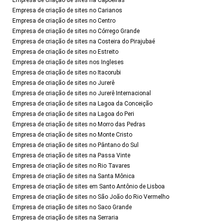
Empresa de criação de sites na Capoeiras
Empresa de criação de sites no Carianos
Empresa de criação de sites no Centro
Empresa de criação de sites no Córrego Grande
Empresa de criação de sites na Costeira do Pirajubaé
Empresa de criação de sites no Estreito
Empresa de criação de sites nos Ingleses
Empresa de criação de sites no Itacorubi
Empresa de criação de sites no Jurerê
Empresa de criação de sites no Jurerê Internacional
Empresa de criação de sites na Lagoa da Conceição
Empresa de criação de sites na Lagoa do Peri
Empresa de criação de sites no Morro das Pedras
Empresa de criação de sites no Monte Cristo
Empresa de criação de sites no Pântano do Sul
Empresa de criação de sites na Passa Vinte
Empresa de criação de sites no Rio Tavares
Empresa de criação de sites na Santa Mônica
Empresa de criação de sites em Santo Antônio de Lisboa
Empresa de criação de sites no São João do Rio Vermelho
Empresa de criação de sites no Saco Grande
Empresa de criação de sites na Serraria