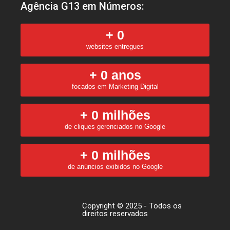
Agência G13 em Números:
+ 
0
websites entregues
+ 
0
 anos
focados em Marketing Digital
+ 
0
 milhões
de cliques gerenciados no Google
+ 
0
 milhões
de anúncios exibidos no Google
Copyright © 2025 - Todos os
direitos reservados