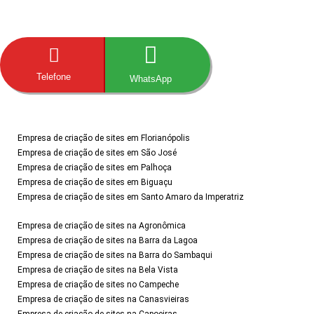
Telefone
WhatsApp
Empresa de criação de sites em Florianópolis
Empresa de criação de sites em São José
Empresa de criação de sites em Palhoça
Empresa de criação de sites em Biguaçu
Empresa de criação de sites em Santo Amaro da Imperatriz
Empresa de criação de sites na Agronômica
Empresa de criação de sites na Barra da Lagoa
Empresa de criação de sites na Barra do Sambaqui
Empresa de criação de sites na Bela Vista
Empresa de criação de sites no Campeche
Empresa de criação de sites na Canasvieiras