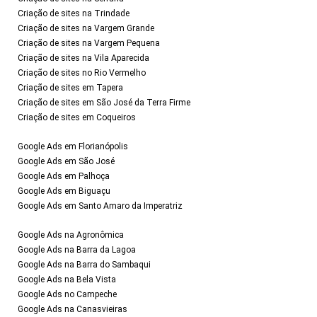
Criação de sites na Trindade
Criação de sites na Vargem Grande
Criação de sites na Vargem Pequena
Criação de sites na Vila Aparecida
Criação de sites no Rio Vermelho
Criação de sites em Tapera
Criação de sites em São José da Terra Firme
Criação de sites em Coqueiros
Google Ads em Florianópolis
Google Ads em São José
Google Ads em Palhoça
Google Ads em Biguaçu
Google Ads em Santo Amaro da Imperatriz
Google Ads na Agronômica
Google Ads na Barra da Lagoa
Google Ads na Barra do Sambaqui
Google Ads na Bela Vista
Google Ads no Campeche
Google Ads na Canasvieiras