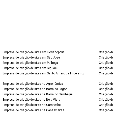
Empresa de criação de sites em Florianópolis
Criação de
Empresa de criação de sites em São José
Criação d
Empresa de criação de sites em Palhoça
Criação d
Empresa de criação de sites em Biguaçu
Criação d
Empresa de criação de sites em Santo Amaro da Imperatriz
Criação d
Empresa de criação de sites na Agronômica
Criação d
Empresa de criação de sites na Barra da Lagoa
Criação d
Empresa de criação de sites na Barra do Sambaqui
Criação d
Empresa de criação de sites na Bela Vista
Criação de
Empresa de criação de sites no Campeche
Criação d
Empresa de criação de sites na Canasvieiras
Criação de