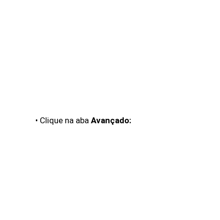
• Clique na aba
Avançado: