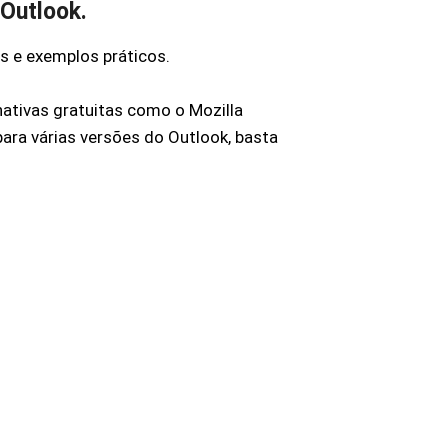
 Outlook.
s e exemplos práticos.
nativas gratuitas como o Mozilla
ara várias versões do Outlook, basta